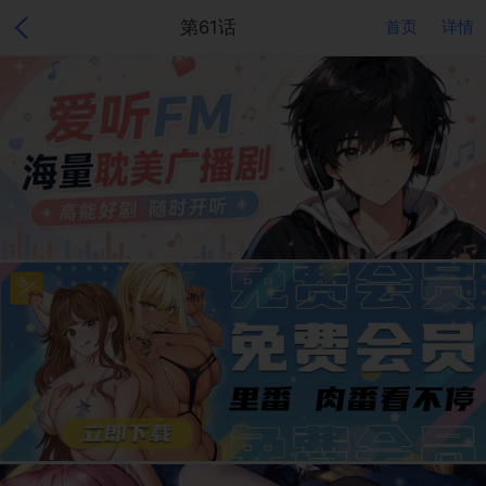
第61话
首页
详情