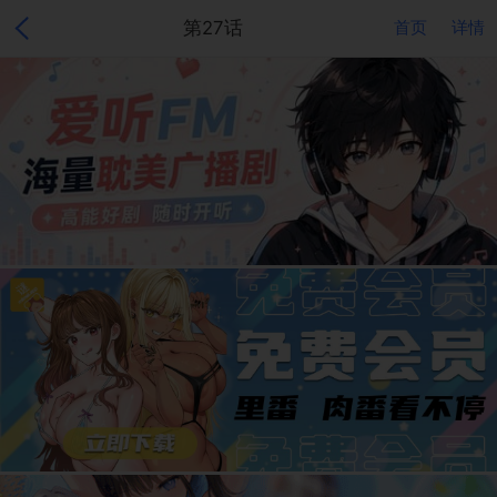
第27话
首页
详情