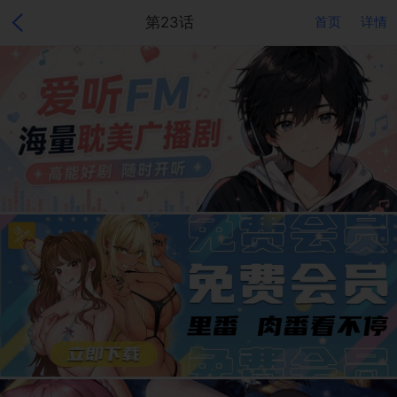
第23话
首页
详情