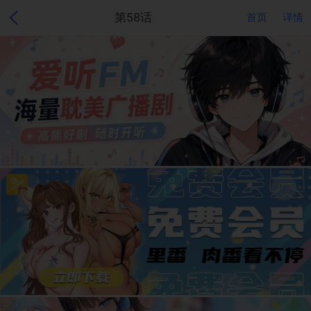
第58话
首页
详情