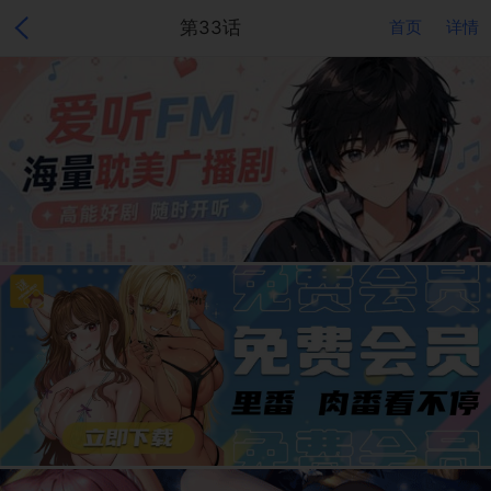
第33话
首页
详情