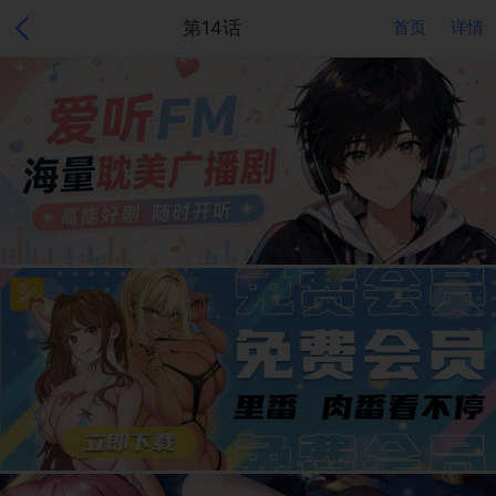
第14话
首页
详情