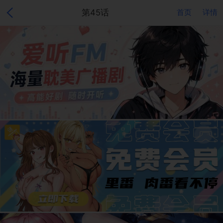
第45话
首页
详情