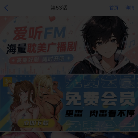
第53话
首页
详情