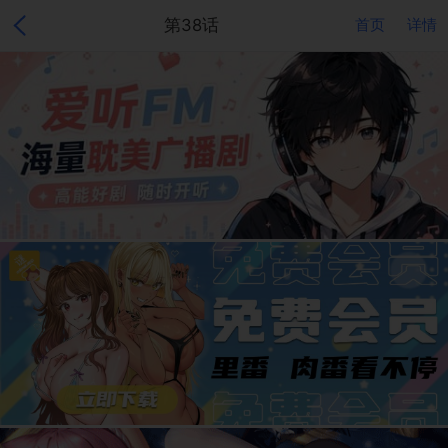
第38话
首页
详情