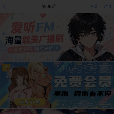
第68话
首页
详情