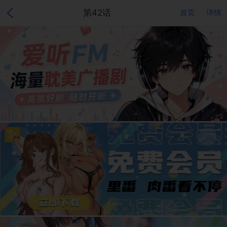
第42话
首页
详情