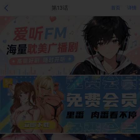
第13话
首页
详情