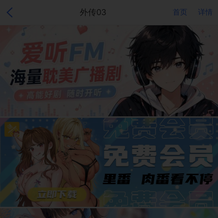
外传03
首页
详情