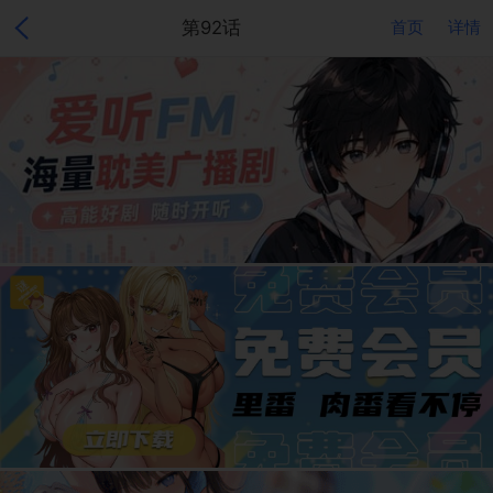
第92话
首页
详情