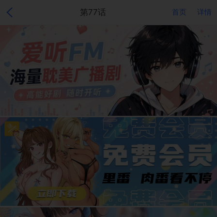
第77话
首页
详情